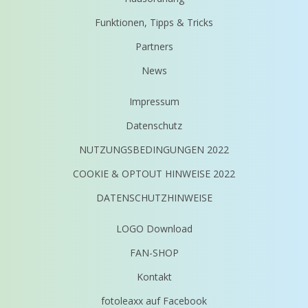
Funktionen, Tipps & Tricks
Partners
News
Impressum
Datenschutz
NUTZUNGSBEDINGUNGEN 2022
COOKIE & OPTOUT HINWEISE 2022
DATENSCHUTZHINWEISE
LOGO Download
FAN-SHOP
Kontakt
fotoleaxx auf Facebook