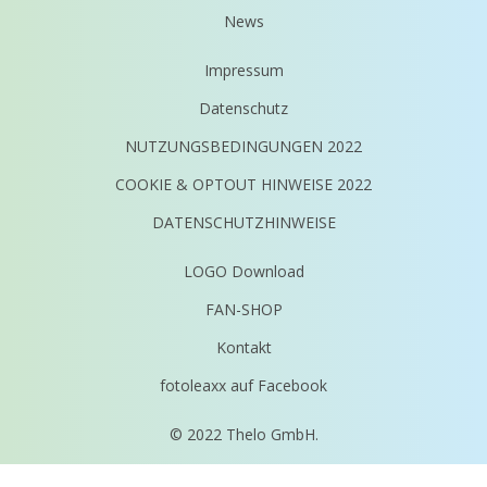
News
Impressum
Datenschutz
NUTZUNGSBEDINGUNGEN 2022
COOKIE & OPTOUT HINWEISE 2022
DATENSCHUTZHINWEISE
LOGO Download
FAN-SHOP
Kontakt
fotoleaxx auf Facebook
© 2022 Thelo GmbH.